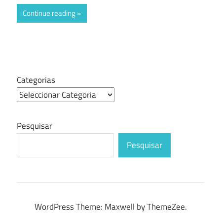
Continue reading
Categorias
Pesquisar
Pesquisar
WordPress Theme: Maxwell by ThemeZee.