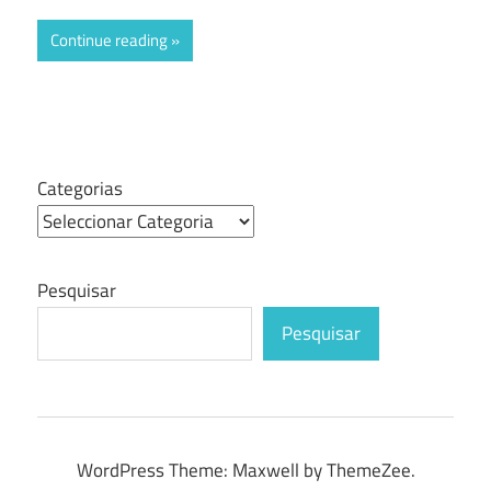
Continue reading
Categorias
Pesquisar
Pesquisar
WordPress Theme: Maxwell by ThemeZee.