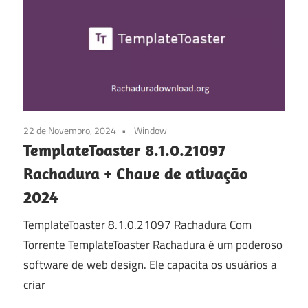
22 de Novembro, 2024
Window
TemplateToaster 8.1.0.21097
Rachadura + Chave de ativação
2024
TemplateToaster 8.1.0.21097 Rachadura Com
Torrente TemplateToaster Rachadura é um poderoso
software de web design. Ele capacita os usuários a
criar