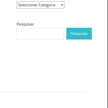
Pesquisar
Pesquisar