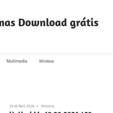
mas Download grátis
Multimedia
Window
29 de Abril, 2026
Antivirus