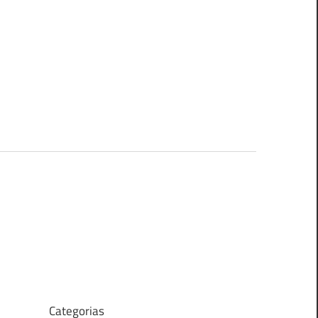
Categorias