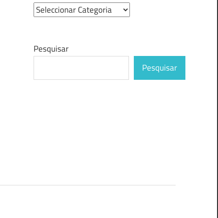
Pesquisar
Pesquisar