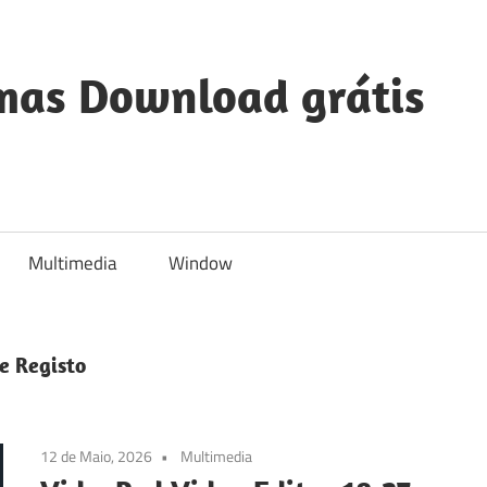
mas Download grátis
Multimedia
Window
e Registo
12 de Maio, 2026
Multimedia