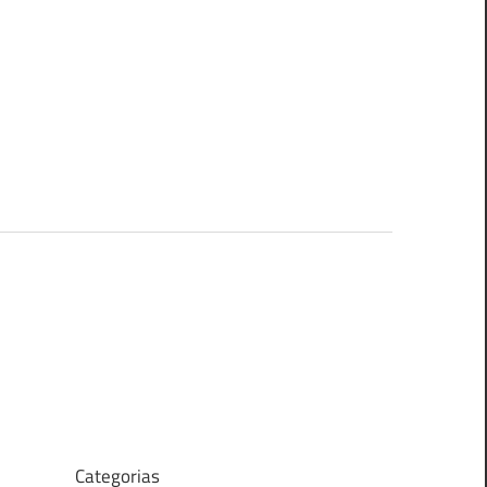
Categorias