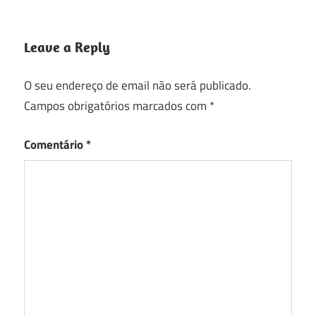
Leave a Reply
O seu endereço de email não será publicado.
Campos obrigatórios marcados com
*
Comentário
*