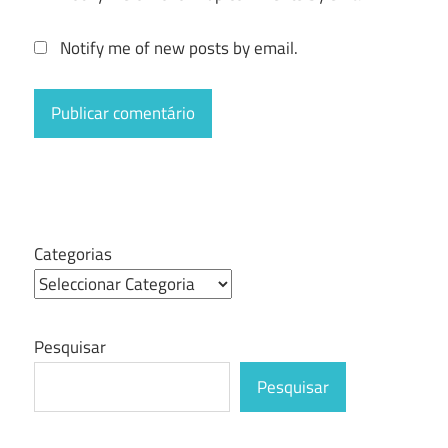
Notify me of new posts by email.
Categorias
Pesquisar
Pesquisar