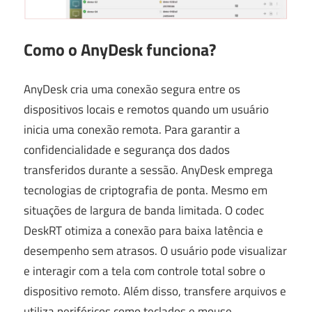
Como o AnyDesk funciona?
AnyDesk cria uma conexão segura entre os
dispositivos locais e remotos quando um usuário
inicia uma conexão remota. Para garantir a
confidencialidade e segurança dos dados
transferidos durante a sessão. AnyDesk emprega
tecnologias de criptografia de ponta. Mesmo em
situações de largura de banda limitada. O codec
DeskRT otimiza a conexão para baixa latência e
desempenho sem atrasos. O usuário pode visualizar
e interagir com a tela com controle total sobre o
dispositivo remoto. Além disso, transfere arquivos e
utiliza periféricos como teclados e mouse.