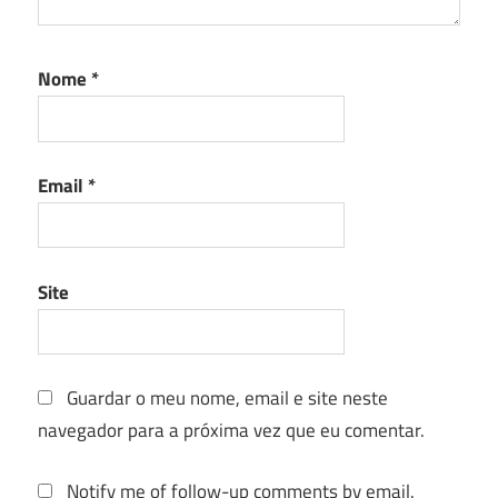
Nome
*
Email
*
Site
Guardar o meu nome, email e site neste
navegador para a próxima vez que eu comentar.
Notify me of follow-up comments by email.