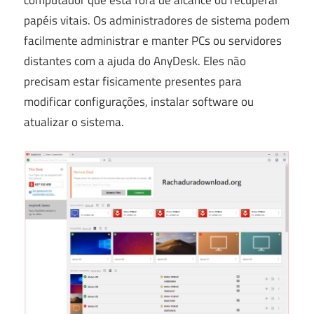
papéis vitais. Os administradores de sistema podem
facilmente administrar e manter PCs ou servidores
distantes com a ajuda do AnyDesk. Eles não
precisam estar fisicamente presentes para
modificar configurações, instalar software ou
atualizar o sistema.