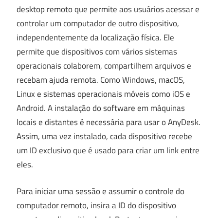
desktop remoto que permite aos usuários acessar e
controlar um computador de outro dispositivo,
independentemente da localização física. Ele
permite que dispositivos com vários sistemas
operacionais colaborem, compartilhem arquivos e
recebam ajuda remota. Como Windows, macOS,
Linux e sistemas operacionais móveis como iOS e
Android. A instalação do software em máquinas
locais e distantes é necessária para usar o AnyDesk.
Assim, uma vez instalado, cada dispositivo recebe
um ID exclusivo que é usado para criar um link entre
eles.
Para iniciar uma sessão e assumir o controle do
computador remoto, insira a ID do dispositivo