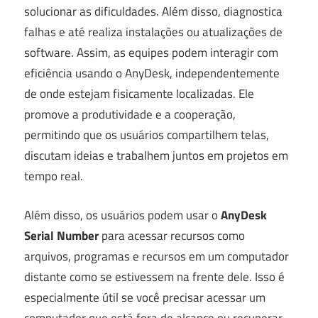
solucionar as dificuldades. Além disso, diagnostica
falhas e até realiza instalações ou atualizações de
software. Assim, as equipes podem interagir com
eficiência usando o AnyDesk, independentemente
de onde estejam fisicamente localizadas. Ele
promove a produtividade e a cooperação,
permitindo que os usuários compartilhem telas,
discutam ideias e trabalhem juntos em projetos em
tempo real.
Além disso, os usuários podem usar o
AnyDesk
Serial Number
para acessar recursos como
arquivos, programas e recursos em um computador
distante como se estivessem na frente dele. Isso é
especialmente útil se você precisar acessar um
computador que está fora de alcance ou recuperar