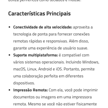
Características Principais
Conectividade de alta velocidade:
aproveita a
tecnologia de ponta para fornecer conexões
remotas rápidas e responsivas. Além disso,
garante uma experiência de usuário suave.
Suporte multiplataforma:
é compatível com
vários sistemas operacionais. Incluindo Windows,
macOS, Linux, Android e iOS. Portanto, permite
uma colaboração perfeita em diferentes
dispositivos.
Impressão Remota:
Com ela, você pode imprimir
documentos ou imagens em uma impressora
remota. Mesmo se você não estiver fisicamente