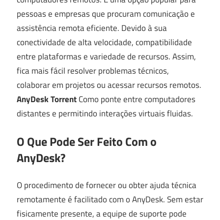
pessoas e empresas que procuram comunicação e
assistência remota eficiente. Devido à sua
conectividade de alta velocidade, compatibilidade
entre plataformas e variedade de recursos. Assim,
fica mais fácil resolver problemas técnicos,
colaborar em projetos ou acessar recursos remotos.
AnyDesk Torrent
Como ponte entre computadores
distantes e permitindo interações virtuais fluidas.
O Que Pode Ser Feito Com o
AnyDesk?
O procedimento de fornecer ou obter ajuda técnica
remotamente é facilitado com o AnyDesk. Sem estar
fisicamente presente, a equipe de suporte pode