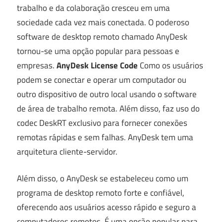
trabalho e da colaboração cresceu em uma
sociedade cada vez mais conectada. O poderoso
software de desktop remoto chamado AnyDesk
tornou-se uma opção popular para pessoas e
empresas.
AnyDesk License Code
Como os usuários
podem se conectar e operar um computador ou
outro dispositivo de outro local usando o software
de área de trabalho remota. Além disso, faz uso do
codec DeskRT exclusivo para fornecer conexões
remotas rápidas e sem falhas. AnyDesk tem uma
arquitetura cliente-servidor.
Além disso, o AnyDesk se estabeleceu como um
programa de desktop remoto forte e confiável,
oferecendo aos usuários acesso rápido e seguro a
computadores remotos. É uma opção popular para