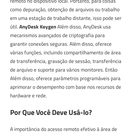
remoto no dispositivo local. Portanto, para coisas
como depuração, obtenção de arquivos ou trabalho
em uma estação de trabalho distante, isso pode ser
útil.
AnyDesk Keygen
Além disso, AnyDesk usa
mecanismos avançados de criptografia para
garantir conexões seguras. Além disso, oferece
várias funções, incluindo compartilhamento de área
de transferência, gravação de sessão, transferência
de arquivo e suporte para vários monitores. Então
Além disso, oferece parâmetros programáveis para
aprimorar o desempenho com base nos recursos de
hardware e rede.
Por Que Você Deve Usá-lo?
A importância do acesso remoto efetivo à área de