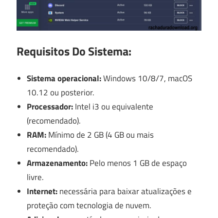
Requisitos Do Sistema:
Sistema operacional:
Windows 10/8/7, macOS
10.12 ou posterior.
Processador:
Intel i3 ou equivalente
(recomendado).
RAM:
Mínimo de 2 GB (4 GB ou mais
recomendado).
Armazenamento:
Pelo menos 1 GB de espaço
livre.
Internet:
necessária para baixar atualizações e
proteção com tecnologia de nuvem.