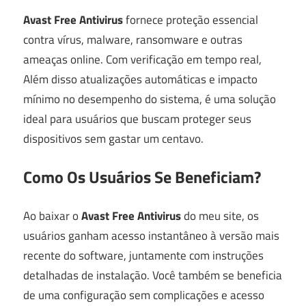
Avast Free Antivirus
fornece proteção essencial
contra vírus, malware, ransomware e outras
ameaças online. Com verificação em tempo real,
Além disso atualizações automáticas e impacto
mínimo no desempenho do sistema, é uma solução
ideal para usuários que buscam proteger seus
dispositivos sem gastar um centavo.
Como Os Usuários Se Beneficiam?
Ao baixar o
Avast Free Antivirus
do meu site, os
usuários ganham acesso instantâneo à versão mais
recente do software, juntamente com instruções
detalhadas de instalação. Você também se beneficia
de uma configuração sem complicações e acesso