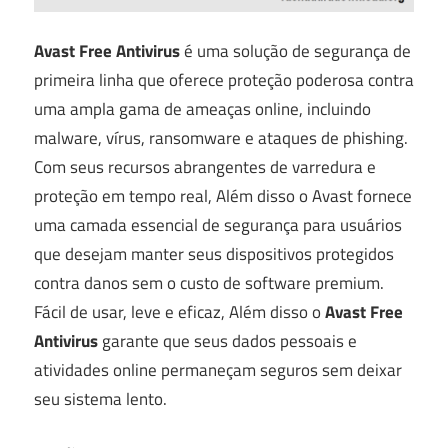
Avast Free Antivirus
é uma solução de segurança de
primeira linha que oferece proteção poderosa contra
uma ampla gama de ameaças online, incluindo
malware, vírus, ransomware e ataques de phishing.
Com seus recursos abrangentes de varredura e
proteção em tempo real, Além disso o Avast fornece
uma camada essencial de segurança para usuários
que desejam manter seus dispositivos protegidos
contra danos sem o custo de software premium.
Fácil de usar, leve e eficaz, Além disso o
Avast Free
Antivirus
garante que seus dados pessoais e
atividades online permaneçam seguros sem deixar
seu sistema lento.