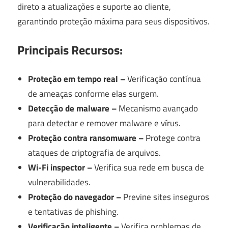
direto a atualizações e suporte ao cliente,
garantindo proteção máxima para seus dispositivos.
Principais Recursos:
Proteção em tempo real –
Verificação contínua
de ameaças conforme elas surgem.
Detecção de malware –
Mecanismo avançado
para detectar e remover malware e vírus.
Proteção contra ransomware –
Protege contra
ataques de criptografia de arquivos.
Wi-Fi inspector –
Verifica sua rede em busca de
vulnerabilidades.
Proteção do navegador –
Previne sites inseguros
e tentativas de phishing.
Verificação inteligente –
Verifica problemas de