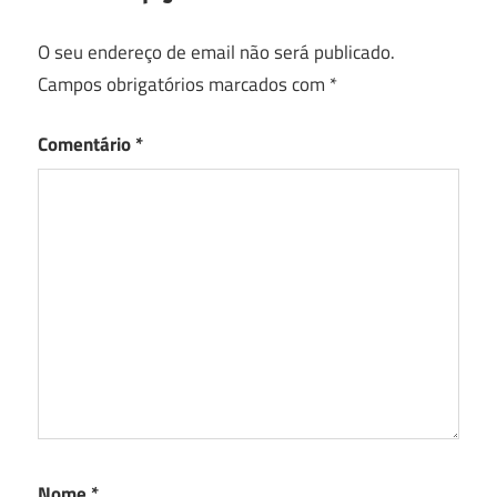
O seu endereço de email não será publicado.
Campos obrigatórios marcados com
*
Comentário
*
Nome
*