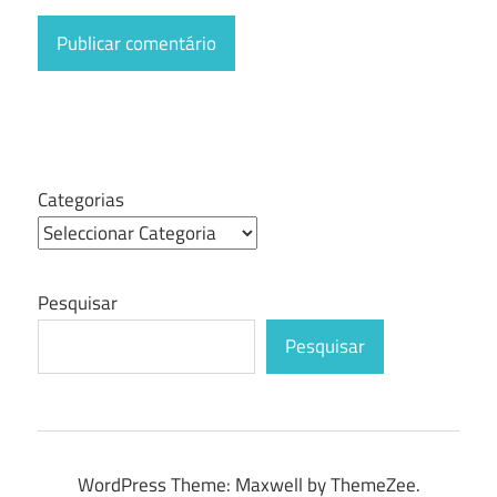
Categorias
Pesquisar
Pesquisar
WordPress Theme: Maxwell by ThemeZee.