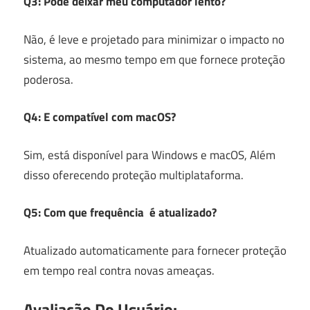
Q3: Pode deixar meu computador lento?
Não, é leve e projetado para minimizar o impacto no
sistema, ao mesmo tempo em que fornece proteção
poderosa.
Q4: E compatível com macOS?
Sim, está disponível para Windows e macOS, Além
disso oferecendo proteção multiplataforma.
Q5: Com que frequência é atualizado?
Atualizado automaticamente para fornecer proteção
em tempo real contra novas ameaças.
Avaliação Do Usuário: