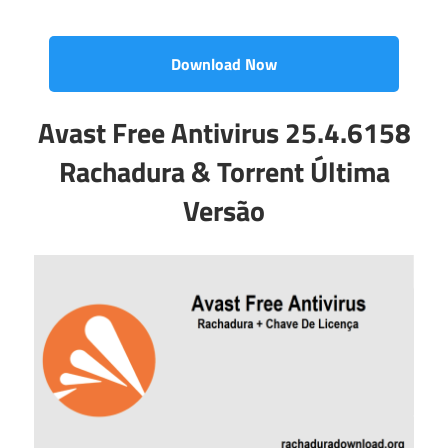
Download Now
Avast Free Antivirus 25.4.6158
Rachadura & Torrent Última
Versão