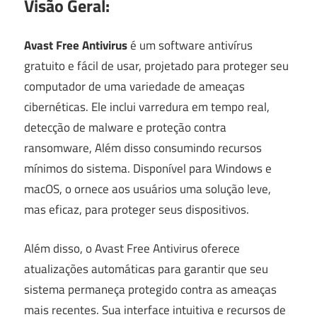
Visão Geral:
Avast Free Antivirus
é um software antivírus
gratuito e fácil de usar, projetado para proteger seu
computador de uma variedade de ameaças
cibernéticas. Ele inclui varredura em tempo real,
detecção de malware e proteção contra
ransomware, Além disso consumindo recursos
mínimos do sistema. Disponível para Windows e
macOS, o ornece aos usuários uma solução leve,
mas eficaz, para proteger seus dispositivos.
Além disso, o Avast Free Antivirus oferece
atualizações automáticas para garantir que seu
sistema permaneça protegido contra as ameaças
mais recentes. Sua interface intuitiva e recursos de