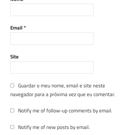
Email
*
Site
Guardar o meu nome, email e site neste
navegador para a próxima vez que eu comentar.
Notify me of follow-up comments by email.
Notify me of new posts by email.