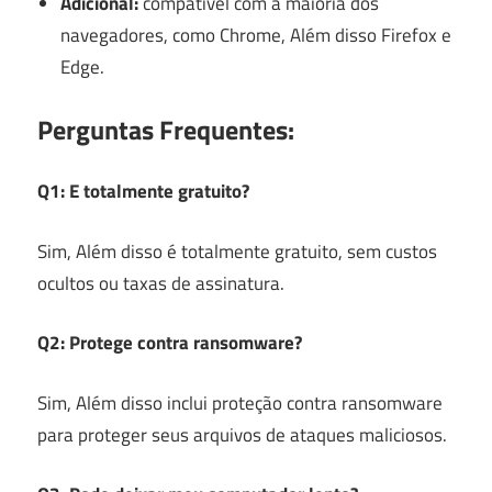
Adicional:
compatível com a maioria dos
navegadores, como Chrome, Além disso Firefox e
Edge.
Perguntas Frequentes:
Q1: E totalmente gratuito?
Sim, Além disso é totalmente gratuito, sem custos
ocultos ou taxas de assinatura.
Q2: Protege contra ransomware?
Sim, Além disso inclui proteção contra ransomware
para proteger seus arquivos de ataques maliciosos.