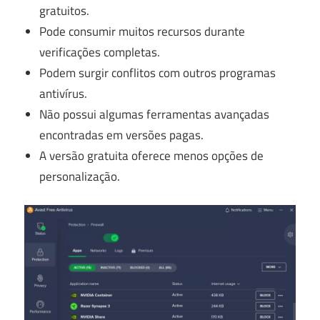
gratuitos.
Pode consumir muitos recursos durante
verificações completas.
Podem surgir conflitos com outros programas
antivírus.
Não possui algumas ferramentas avançadas
encontradas em versões pagas.
A versão gratuita oferece menos opções de
personalização.