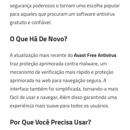
segurança poderosos o tornam uma escolha popular
para aqueles que procuram um software antivírus
gratuito e confiável.
O Que Há De Novo?
A atualização mais recente do
Avast Free Antivirus
traz proteção aprimorada contra malware, um
mecanismo de verificação mais rápido e proteção
aprimorada na web para navegação segura. A
interface também foi simplificada, tornando-a mais
fácil de usar e navegar, Além disso garantindo uma
experiência mais suave para todos os usuários.
Por Que Você Precisa Usar?