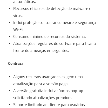
automáticas.
Recursos eficazes de detecção de malware e
vírus.
Inclui proteção contra ransomware e segurança
Wi-Fi.
Consumo mínimo de recursos do sistema.
Atualizações regulares de software para ficar à
frente de ameaças emergentes.
Contras:
Alguns recursos avançados exigem uma
atualização para a versão paga.
A versão gratuita inclui anúncios pop-up
solicitando atualizações premium.
Suporte limitado ao cliente para usuários