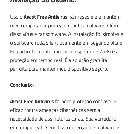
Uso o
Avast Free Antivirus
há meses e ele mantém
meu computador protegido contra malware, Além
disso vírus e ransomware. A instalação foi simples e
o software roda silenciosamente em segundo plano.
Eu particularmente aprecio o inspetor de Wi-Fi e a
proteção em tempo real. É a solução gratuita
perfeita para manter meu dispositivo seguro.
Conclusão:
Avast Free Antivirus
fornece proteção confiável e
eficaz contra ameaças cibernéticas sem a
necessidade de assinaturas caras. Sua varredura
em tempo real, Além disso detecção de malware e