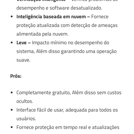
desempenho e software desatualizado.
Inteligência baseada em nuvem –
Fornece
proteção atualizada com detecção de ameaças
alimentada pela nuvem.
Leve –
Impacto mínimo no desempenho do
sistema, Além disso garantindo uma operação
suave.
Prós:
Completamente gratuito, Além disso sem custos
ocultos.
Interface fácil de usar, adequada para todos os
usuários.
Fornece proteção em tempo real e atualizações