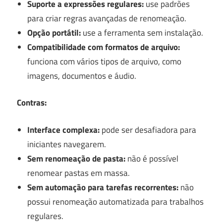
Suporte a expressões regulares:
use padrões
para criar regras avançadas de renomeação.
Opção portátil:
use a ferramenta sem instalação.
Compatibilidade com formatos de arquivo:
funciona com vários tipos de arquivo, como
imagens, documentos e áudio.
Contras:
Interface complexa:
pode ser desafiadora para
iniciantes navegarem.
Sem renomeação de pasta:
não é possível
renomear pastas em massa.
Sem automação para tarefas recorrentes:
não
possui renomeação automatizada para trabalhos
regulares.