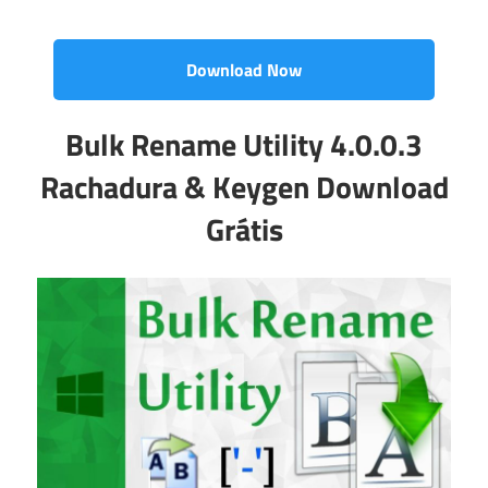
Download Now
Bulk Rename Utility 4.0.0.3
Rachadura & Keygen Download
Grátis