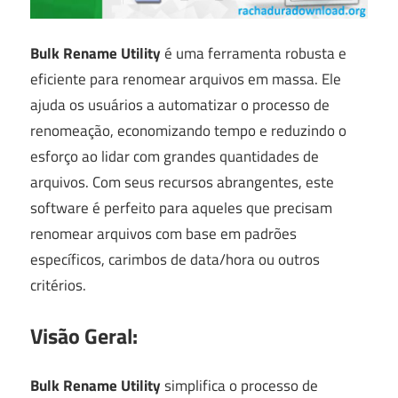
Bulk Rename Utility
é uma ferramenta robusta e
eficiente para renomear arquivos em massa. Ele
ajuda os usuários a automatizar o processo de
renomeação, economizando tempo e reduzindo o
esforço ao lidar com grandes quantidades de
arquivos. Com seus recursos abrangentes, este
software é perfeito para aqueles que precisam
renomear arquivos com base em padrões
específicos, carimbos de data/hora ou outros
critérios.
Visão Geral:
Bulk Rename Utility
simplifica o processo de