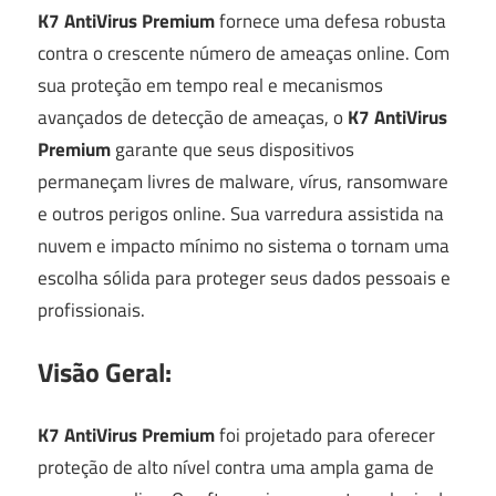
K7 AntiVirus Premium
fornece uma defesa robusta
contra o crescente número de ameaças online. Com
sua proteção em tempo real e mecanismos
avançados de detecção de ameaças, o
K7 AntiVirus
Premium
garante que seus dispositivos
permaneçam livres de malware, vírus, ransomware
e outros perigos online. Sua varredura assistida na
nuvem e impacto mínimo no sistema o tornam uma
escolha sólida para proteger seus dados pessoais e
profissionais.
Visão Geral:
K7 AntiVirus Premium
foi projetado para oferecer
proteção de alto nível contra uma ampla gama de