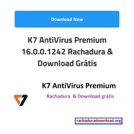
Download Now
K7 AntiVirus Premium
16.0.0.1242 Rachadura &
Download Grátis