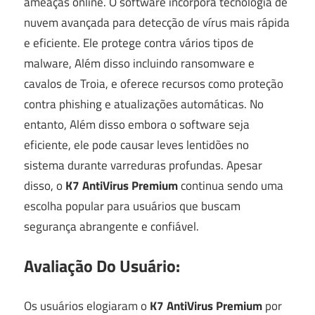
ameaças online. O software incorpora tecnologia de
nuvem avançada para detecção de vírus mais rápida
e eficiente. Ele protege contra vários tipos de
malware, Além disso incluindo ransomware e
cavalos de Troia, e oferece recursos como proteção
contra phishing e atualizações automáticas. No
entanto, Além disso embora o software seja
eficiente, ele pode causar leves lentidões no
sistema durante varreduras profundas. Apesar
disso, o
K7 AntiVirus Premium
continua sendo uma
escolha popular para usuários que buscam
segurança abrangente e confiável.
Avaliação Do Usuário:
Os usuários elogiaram o
K7 AntiVirus Premium
por