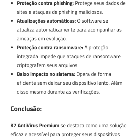
Proteção contra phishing:
Protege seus dados de
sites e ataques de phishing maliciosos.
Atualizações automáticas:
O software se
atualiza automaticamente para acompanhar as
ameaças em evolução.
Proteção contra ransomware:
A proteção
integrada impede que ataques de ransomware
criptografem seus arquivos.
Baixo impacto no sistema:
Opera de forma
eficiente sem deixar seu dispositivo lento, Além
disso mesmo durante as verificações.
Conclusão:
K7 AntiVirus Premium
se destaca como uma solução
eficaz e acessível para proteger seus dispositivos