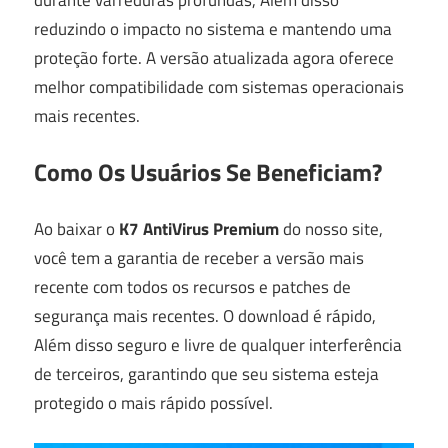
reduzindo o impacto no sistema e mantendo uma
proteção forte. A versão atualizada agora oferece
melhor compatibilidade com sistemas operacionais
mais recentes.
Como Os Usuários Se Beneficiam?
Ao baixar o
K7 AntiVirus Premium
do nosso site,
você tem a garantia de receber a versão mais
recente com todos os recursos e patches de
segurança mais recentes. O download é rápido,
Além disso seguro e livre de qualquer interferência
de terceiros, garantindo que seu sistema esteja
protegido o mais rápido possível.