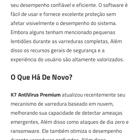
seu desempenho confiável e eficiente. O software é
fácil de usar e fornece excelente proteção sem
afetar visivelmente o desempenho do sistema.
Embora alguns tenham mencionado pequenas
lentidões durante as varreduras completas, Além
disso os recursos gerais de segurança e a
experiência do usuário são altamente valorizados.
O Que Há De Novo?
K7 AntiVirus Premium
atualizou recentemente seu
mecanismo de varredura baseado em nuvem,
melhorando sua capacidade de detectar ameaças
emergentes, Além disso como ataques de dia zero e
ransomware. Ele também otimiza o desempenho
durante varreduras profundas, Além disso