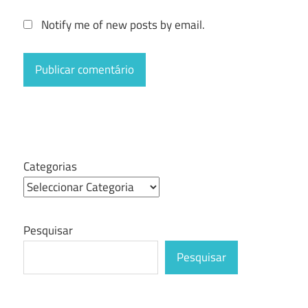
Notify me of new posts by email.
Categorias
Pesquisar
Pesquisar