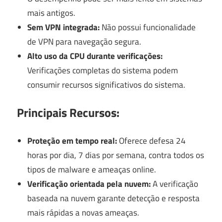
mais antigos.
Sem VPN integrada:
Não possui funcionalidade
de VPN para navegação segura.
Alto uso da CPU durante verificações:
Verificações completas do sistema podem
consumir recursos significativos do sistema.
Principais Recursos:
Proteção em tempo real:
Oferece defesa 24
horas por dia, 7 dias por semana, contra todos os
tipos de malware e ameaças online.
Verificação orientada pela nuvem:
A verificação
baseada na nuvem garante detecção e resposta
mais rápidas a novas ameaças.