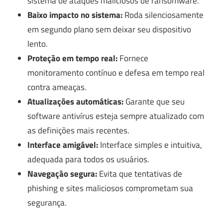
sistema de ataques maliciosos de ransomware.
Baixo impacto no sistema:
Roda silenciosamente
em segundo plano sem deixar seu dispositivo
lento.
Proteção em tempo real:
Fornece
monitoramento contínuo e defesa em tempo real
contra ameaças.
Atualizações automáticas:
Garante que seu
software antivírus esteja sempre atualizado com
as definições mais recentes.
Interface amigável:
Interface simples e intuitiva,
adequada para todos os usuários.
Navegação segura:
Evita que tentativas de
phishing e sites maliciosos comprometam sua
segurança.