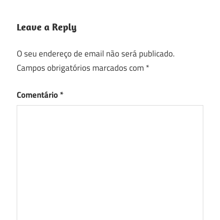
Leave a Reply
O seu endereço de email não será publicado.
Campos obrigatórios marcados com
*
Comentário
*