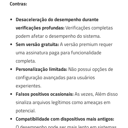
Contras:
Desaceleração do desempenho durante
verificações profundas:
Verificações completas
podem afetar o desempenho do sistema.
Sem versão gratuita:
A versão premium requer
uma assinatura paga para funcionalidade
completa.
Personalização limitada:
Não possui opções de
configuração avançadas para usuários
experientes.
Falsos positivos ocasionais:
As vezes, Além disso
sinaliza arquivos legítimos como ameaças em
potencial.
Compatibilidade com dispositivos mais antigos:
O desempenho pode ser mais lento em sistemas