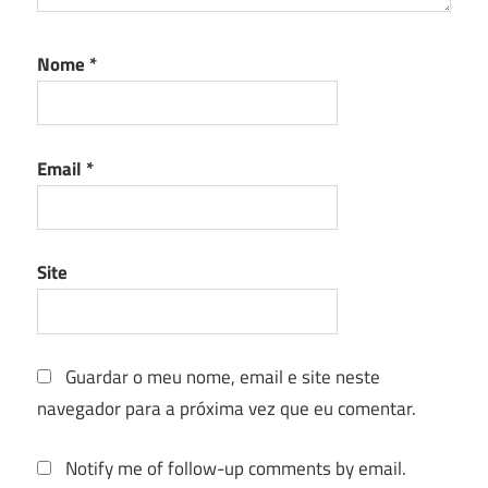
Nome
*
Email
*
Site
Guardar o meu nome, email e site neste
navegador para a próxima vez que eu comentar.
Notify me of follow-up comments by email.