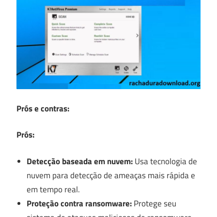
Prós e contras:
Prós:
Detecção baseada em nuvem:
Usa tecnologia de
nuvem para detecção de ameaças mais rápida e
em tempo real.
Proteção contra ransomware:
Protege seu