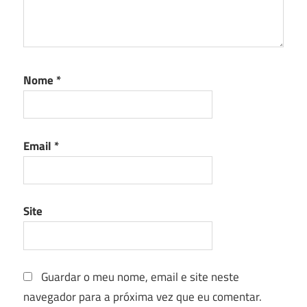
Nome
*
Email
*
Site
Guardar o meu nome, email e site neste
navegador para a próxima vez que eu comentar.