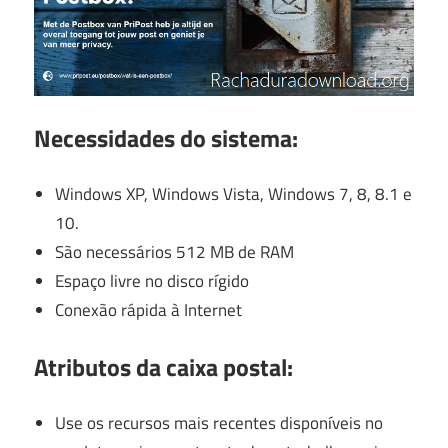
Necessidades do sistema:
Windows XP, Windows Vista, Windows 7, 8, 8.1 e
10.
São necessários 512 MB de RAM
Espaço livre no disco rígido
Conexão rápida à Internet
Atributos da caixa postal:
Use os recursos mais recentes disponíveis no