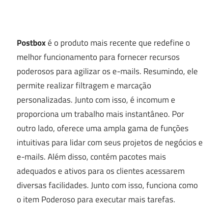
Postbox
é o produto mais recente que redefine o
melhor funcionamento para fornecer recursos
poderosos para agilizar os e-mails. Resumindo, ele
permite realizar filtragem e marcação
personalizadas. Junto com isso, é incomum e
proporciona um trabalho mais instantâneo. Por
outro lado, oferece uma ampla gama de funções
intuitivas para lidar com seus projetos de negócios e
e-mails. Além disso, contém pacotes mais
adequados e ativos para os clientes acessarem
diversas facilidades. Junto com isso, funciona como
o item Poderoso para executar mais tarefas.