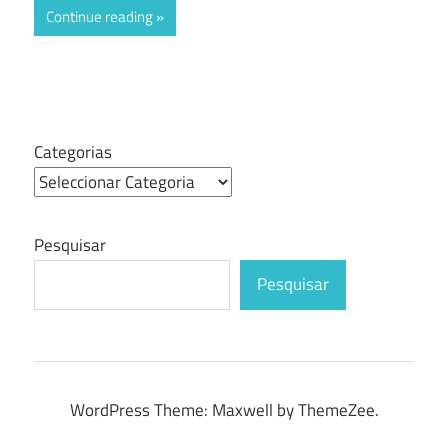
Continue reading
Categorias
Pesquisar
Pesquisar
WordPress Theme: Maxwell by ThemeZee.