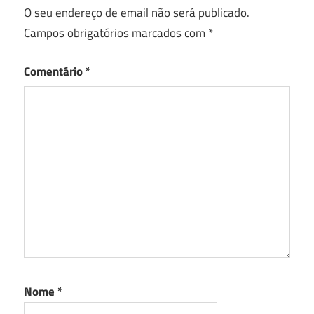
O seu endereço de email não será publicado.
Campos obrigatórios marcados com
*
Comentário
*
Nome
*