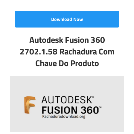
Download Now
Autodesk Fusion 360
2702.1.58 Rachadura Com
Chave Do Produto