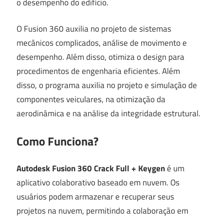
o desempenho do edifício.
O Fusion 360 auxilia no projeto de sistemas
mecânicos complicados, análise de movimento e
desempenho. Além disso, otimiza o design para
procedimentos de engenharia eficientes. Além
disso, o programa auxilia no projeto e simulação de
componentes veiculares, na otimização da
aerodinâmica e na análise da integridade estrutural.
Como Funciona?
Autodesk Fusion 360 Crack Full + Keygen
é um
aplicativo colaborativo baseado em nuvem. Os
usuários podem armazenar e recuperar seus
projetos na nuvem, permitindo a colaboração em