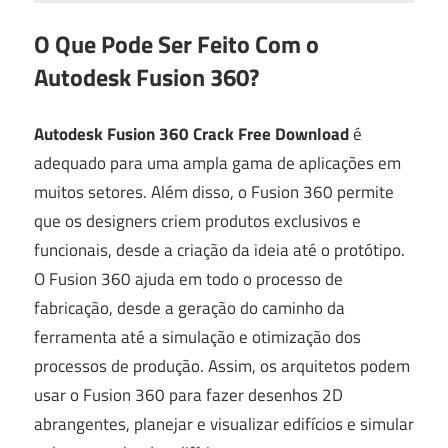
O Que Pode Ser Feito Com o
Autodesk Fusion 360?
Autodesk Fusion 360 Crack Free Download
é
adequado para uma ampla gama de aplicações em
muitos setores. Além disso, o Fusion 360 permite
que os designers criem produtos exclusivos e
funcionais, desde a criação da ideia até o protótipo.
O Fusion 360 ajuda em todo o processo de
fabricação, desde a geração do caminho da
ferramenta até a simulação e otimização dos
processos de produção. Assim, os arquitetos podem
usar o Fusion 360 para fazer desenhos 2D
abrangentes, planejar e visualizar edifícios e simular