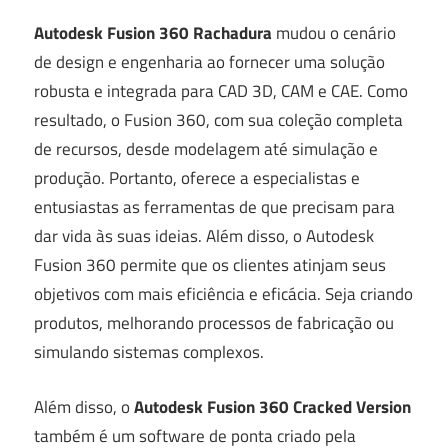
Autodesk Fusion 360 Rachadura
mudou o cenário
de design e engenharia ao fornecer uma solução
robusta e integrada para CAD 3D, CAM e CAE. Como
resultado, o Fusion 360, com sua coleção completa
de recursos, desde modelagem até simulação e
produção. Portanto, oferece a especialistas e
entusiastas as ferramentas de que precisam para
dar vida às suas ideias. Além disso, o Autodesk
Fusion 360 permite que os clientes atinjam seus
objetivos com mais eficiência e eficácia. Seja criando
produtos, melhorando processos de fabricação ou
simulando sistemas complexos.
Além disso, o
Autodesk Fusion 360 Cracked Version
também é um software de ponta criado pela