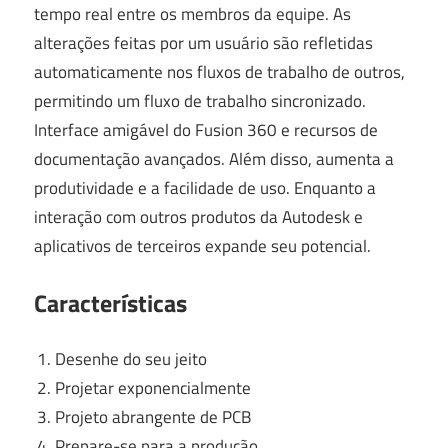
tempo real entre os membros da equipe. As
alterações feitas por um usuário são refletidas
automaticamente nos fluxos de trabalho de outros,
permitindo um fluxo de trabalho sincronizado.
Interface amigável do Fusion 360 e recursos de
documentação avançados. Além disso, aumenta a
produtividade e a facilidade de uso. Enquanto a
interação com outros produtos da Autodesk e
aplicativos de terceiros expande seu potencial.
Características
Desenhe do seu jeito
Projetar exponencialmente
Projeto abrangente de PCB
Prepare-se para a produção