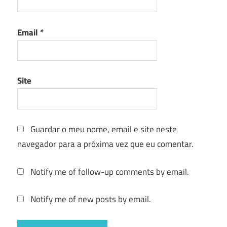
Email
*
Site
Guardar o meu nome, email e site neste
navegador para a próxima vez que eu comentar.
Notify me of follow-up comments by email.
Notify me of new posts by email.