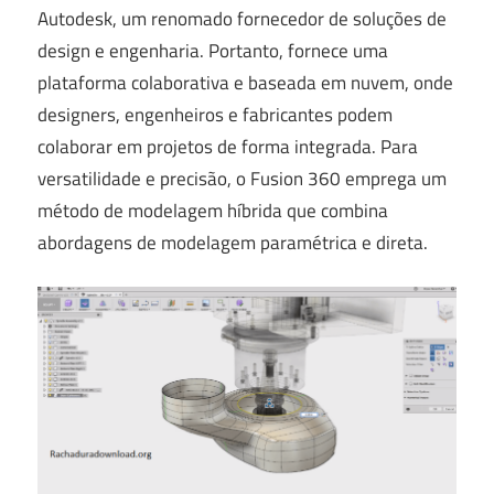
Autodesk, um renomado fornecedor de soluções de
design e engenharia. Portanto, fornece uma
plataforma colaborativa e baseada em nuvem, onde
designers, engenheiros e fabricantes podem
colaborar em projetos de forma integrada. Para
versatilidade e precisão, o Fusion 360 emprega um
método de modelagem híbrida que combina
abordagens de modelagem paramétrica e direta.