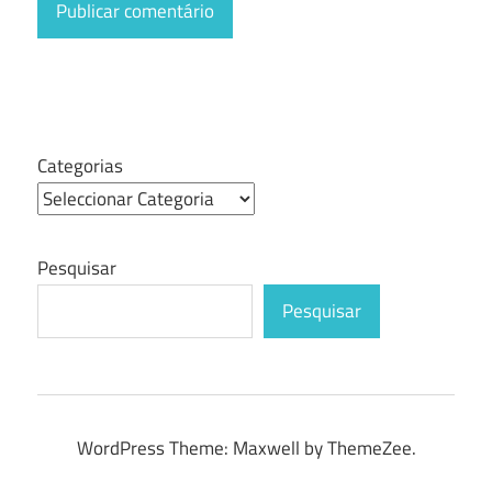
Categorias
Pesquisar
Pesquisar
WordPress Theme: Maxwell by ThemeZee.