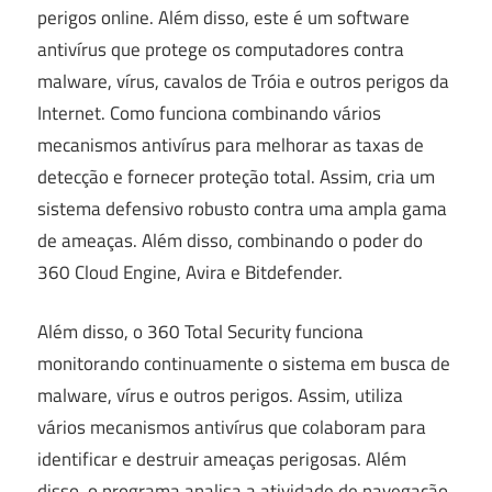
perigos online. Além disso, este é um software
antivírus que protege os computadores contra
malware, vírus, cavalos de Tróia e outros perigos da
Internet. Como funciona combinando vários
mecanismos antivírus para melhorar as taxas de
detecção e fornecer proteção total. Assim, cria um
sistema defensivo robusto contra uma ampla gama
de ameaças. Além disso, combinando o poder do
360 Cloud Engine, Avira e Bitdefender.
Além disso, o 360 Total Security funciona
monitorando continuamente o sistema em busca de
malware, vírus e outros perigos. Assim, utiliza
vários mecanismos antivírus que colaboram para
identificar e destruir ameaças perigosas. Além
disso, o programa analisa a atividade de navegação