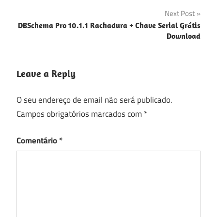
artigos
Next Post
DBSchema Pro 10.1.1 Rachadura + Chave Serial Grátis
Download
Leave a Reply
O seu endereço de email não será publicado.
Campos obrigatórios marcados com
*
Comentário
*