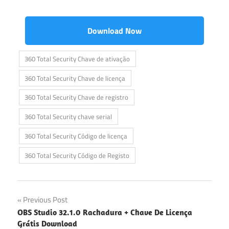
Download Now
360 Total Security Chave de ativação
360 Total Security Chave de licença
360 Total Security Chave de registro
360 Total Security chave serial
360 Total Security Código de licença
360 Total Security Código de Registo
Navegação
Previous Post
OBS Studio 32.1.0 Rachadura + Chave De Licença
de
Grátis Download