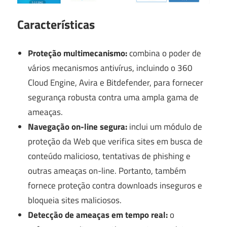
Características
Proteção multimecanismo:
combina o poder de
vários mecanismos antivírus, incluindo o 360
Cloud Engine, Avira e Bitdefender, para fornecer
segurança robusta contra uma ampla gama de
ameaças.
Navegação on-line segura:
inclui um módulo de
proteção da Web que verifica sites em busca de
conteúdo malicioso, tentativas de phishing e
outras ameaças on-line. Portanto, também
fornece proteção contra downloads inseguros e
bloqueia sites maliciosos.
Detecção de ameaças em tempo real:
o