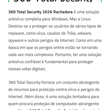
360 Total Security 2026 Rachadura
é uma solução
antivírus completa para Windows, Mac e Linux.
Destina-se a proteger os usuários de vários tipos de
malware, como vírus, cavalos de Tróia, adware,
spyware e outros perigos da Internet. Como em uma
época em que os perigos online estão se tornando
cada vez mais complexos. Portanto, ter uma solução
antivírus confiável é fundamental para proteger
nossas vidas digitais.
360 Total Security fornece um conjunto abrangente
de recursos para proteção contra vírus e perigos da
Internet. Além disso, é uma solução tentadora para
quem procura proteção de computador abrangente