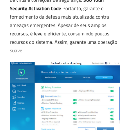
Security Activation Code
Portanto, garante o
fornecimento da defesa mais atualizada contra
ameaças emergentes. Apesar de seus amplos
recursos, é leve e eficiente, consumindo poucos
recursos do sistema. Assim, garante uma operação
suave.