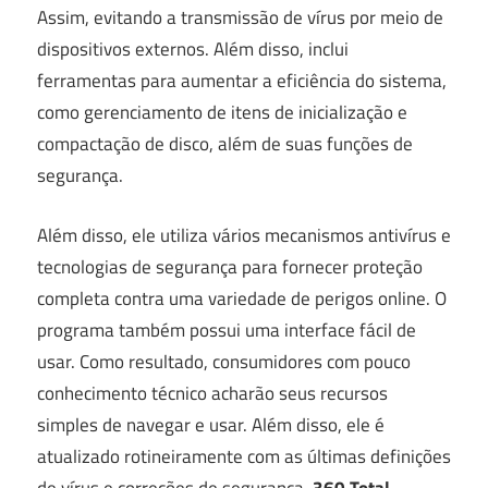
Assim, evitando a transmissão de vírus por meio de
dispositivos externos. Além disso, inclui
ferramentas para aumentar a eficiência do sistema,
como gerenciamento de itens de inicialização e
compactação de disco, além de suas funções de
segurança.
Além disso, ele utiliza vários mecanismos antivírus e
tecnologias de segurança para fornecer proteção
completa contra uma variedade de perigos online. O
programa também possui uma interface fácil de
usar. Como resultado, consumidores com pouco
conhecimento técnico acharão seus recursos
simples de navegar e usar. Além disso, ele é
atualizado rotineiramente com as últimas definições
de vírus e correções de segurança.
360 Total