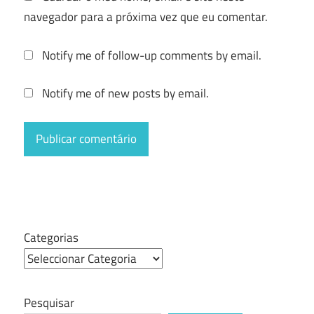
navegador para a próxima vez que eu comentar.
Notify me of follow-up comments by email.
Notify me of new posts by email.
Categorias
Pesquisar