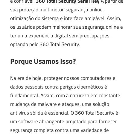
e confiável.
360 Total Security Serial Key
A partir de
sua proteção multimotor, segurança online,
otimização do sistema e interface amigável. Assim,
os usuários podem melhorar sua segurança online e
ter uma experiência digital sem preocupações,
optando pelo 360 Total Security.
Porque Usamos Isso?
Na era de hoje, proteger nossos computadores e
dados pessoais contra perigos cibernéticos é
fundamental. Assim, com a natureza em constante
mudança de malware e ataques, uma solução
antivírus sólida é essencial. O 360 Total Security é
um software abrangente projetado para fornecer
segurança completa contra uma variedade de