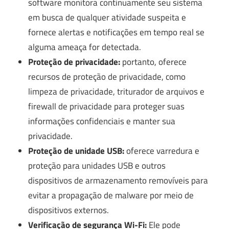
software monitora continuamente seu sistema
em busca de qualquer atividade suspeita e
fornece alertas e notificações em tempo real se
alguma ameaça for detectada.
Proteção de privacidade:
portanto, oferece
recursos de proteção de privacidade, como
limpeza de privacidade, triturador de arquivos e
firewall de privacidade para proteger suas
informações confidenciais e manter sua
privacidade.
Proteção de unidade USB:
oferece varredura e
proteção para unidades USB e outros
dispositivos de armazenamento removíveis para
evitar a propagação de malware por meio de
dispositivos externos.
Verificação de segurança Wi-Fi:
Ele pode