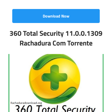
Download Now
360 Total Security 11.0.0.1309
Rachadura Com Torrente