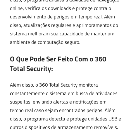
online, verifica os downloads e protege contra o
desenvolvimento de perigos em tempo real. Além
disso, atualizações regulares e aprimoramentos do
sistema melhoram sua capacidade de manter um
ambiente de computação seguro.
O Que Pode Ser Feito Com o 360
Total Security:
Além disso, o 360 Total Security monitora
constantemente o sistema em busca de atividades
suspeitas, enviando alertas e notificações em
tempo real caso sejam encontrados perigos. Além
disso, o programa detecta e protege unidades USB e
outros dispositivos de armazenamento removíveis.