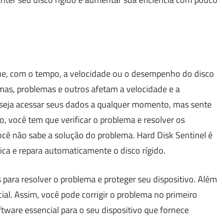
e, com o tempo, a velocidade ou o desempenho do disco
emas, problemas e outros afetam a velocidade e a
deseja acessar seus dados a qualquer momento, mas sente
o, você tem que verificar o problema e resolver os
ocê não sabe a solução do problema. Hard Disk Sentinel é
tica e repara automaticamente o disco rígido.
 para resolver o problema e proteger seu dispositivo. Além
icial. Assim, você pode corrigir o problema no primeiro
ftware essencial para o seu dispositivo que fornece