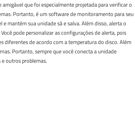
 amigável que foi especialmente projetada para verificar o
blemas. Portanto, é um software de monitoramento para seu
 e mantém sua unidade sã e salva. Além disso, alerta o
 Você pode personalizar as configurações de alerta, pois
ores diferentes de acordo com a temperatura do disco. Além
ernas. Portanto, sempre que você conecta a unidade
a e outros problemas.