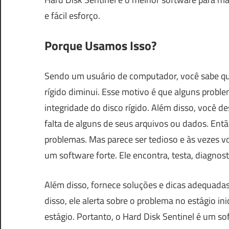
e fácil esforço.
Porque Usamos Isso?
Sendo um usuário de computador, você sabe qu
rígido diminui. Esse motivo é que alguns probl
integridade do disco rígido. Além disso, você 
falta de alguns de seus arquivos ou dados. Entã
problemas. Mas parece ser tedioso e às vezes v
um software forte. Ele encontra, testa, diagnos
Além disso, fornece soluções e dicas adequadas
disso, ele alerta sobre o problema no estágio in
estágio. Portanto, o Hard Disk Sentinel é um so