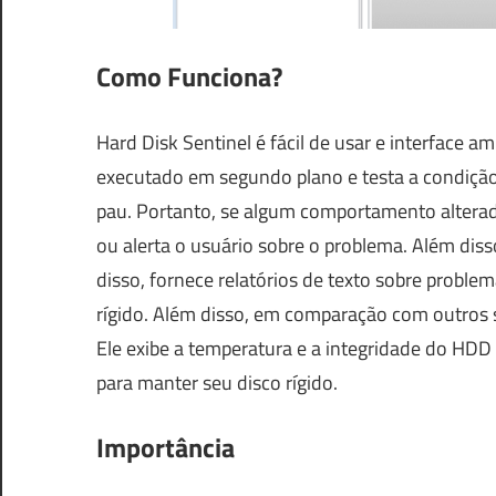
Como Funciona?
Hard Disk Sentinel é fácil de usar e interface a
executado em segundo plano e testa a condição d
pau. Portanto, se algum comportamento alterado
ou alerta o usuário sobre o problema. Além diss
disso, fornece relatórios de texto sobre proble
rígido. Além disso, em comparação com outros s
Ele exibe a temperatura e a integridade do HDD
para manter seu disco rígido.
Importância