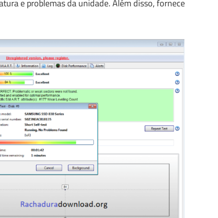
atura e problemas da unidade. Além disso, fornece