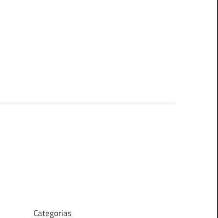
Categorias