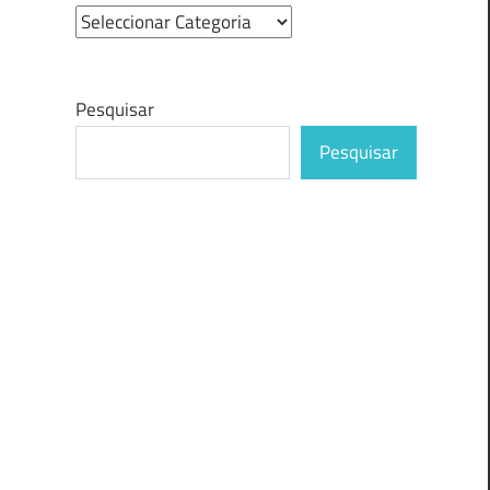
Pesquisar
Pesquisar