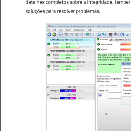
detalhes completos sobre a integridade, temper
soluções para resolver problemas.