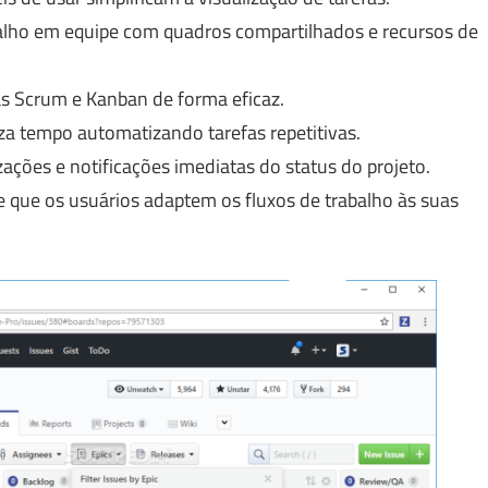
balho em equipe com quadros compartilhados e recursos de
s Scrum e Kanban de forma eficaz.
 tempo automatizando tarefas repetitivas.
ações e notificações imediatas do status do projeto.
 que os usuários adaptem os fluxos de trabalho às suas