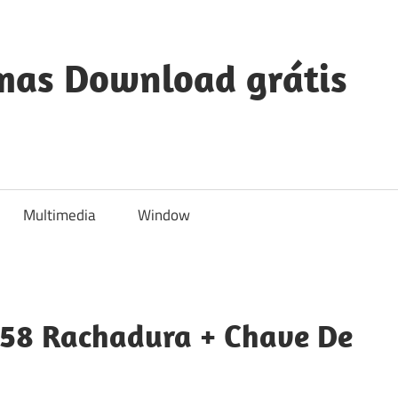
mas Download grátis
Multimedia
Window
.58 Rachadura + Chave De