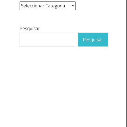
Pesquisar
Pesquisar