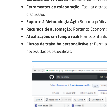
Ferramentas de colaboração:
Facilita o tra
discussão.
Suporte à Metodologia Ágil:
Suporta prática
Recursos de automação:
Portanto Economiza
Atualizações em tempo real:
Fornece atualiz
Fluxos de trabalho personalizáveis:
Permite
necessidades específicas.