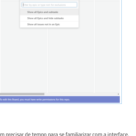
precisar de tempo para se familiarizar com a interface.