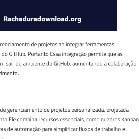
renciamento de projetos ao integrar ferramentas
 do GitHub. Portanto Essa integração permite que as
sem sair do ambiente do GitHub, aumentando a colaboração
vimento.
de gerenciamento de projetos personalizada, projetada
anto Ele combina recursos essenciais, como quadros Kanban
as de automação para simplificar fluxos de trabalho e
so.